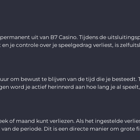
 of permanent uit van B7 Casino. Tijdens de uitsluitings
je controle over je speelgedrag verliest, is zelfuits
 om bewust te blijven van de tijd die je besteedt. T
 word je actief herinnerd aan hoe lang je al speelt
k of maand kunt verliezen. Als het ingestelde verli
 van de periode. Dit is een directe manier om grote f