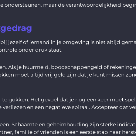
te ondersteunen, maar de verantwoordelijkheid begint a
kgedrag
 jezelf of iemand in je omgeving is niet altijd gema
ntrole onder druk staat.
ten. Als je huurmeld, boodschappengeld of rekeningen
kken moet altijd vrij geld zijn dat je kunt missen zon
te gokken. Het gevoel dat je nog één keer moet spel
ere verliezen en een negatieve spiraal. Accepteer dat ve
en. Schaamte en geheimhouding zijn sterke indicat
er, familie of vrienden is een eerste stap naar herste