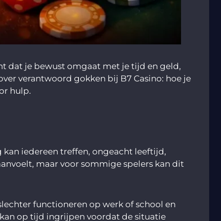
t dat je bewust omgaat met je tijd en geld,
s over verantwoord gokken bij B7 Casino: hoe je
or hulp.
 kan iedereen treffen, ongeacht leeftijd,
aanvoelt, maar voor sommige spelers kan dit
slechter functioneren op werk of school en
kan op tijd ingrijpen voordat de situatie