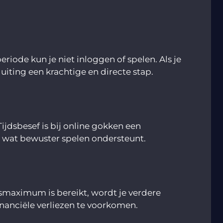
periode kun je niet inloggen of spelen. Als je
luiting een krachtige en directe stap.
ijdsbesef is bij online gokken een
, wat bewuster spelen ondersteunt.
esmaximum is bereikt, wordt je verdere
inanciële verliezen te voorkomen.