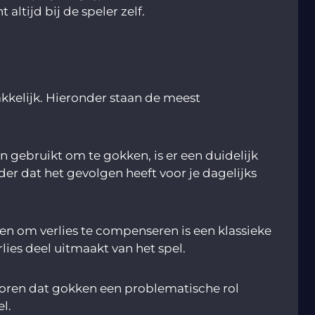
ltijd bij de speler zelf.
kkelijk. Hieronder staan de meest
 gebruikt om te gokken, is er een duidelijk
der dat het gevolgen heeft voor je dagelijks
en om verlies te compenseren is een klassieke
rlies deel uitmaakt van het spel.
oren dat gokken een problematische rol
l.