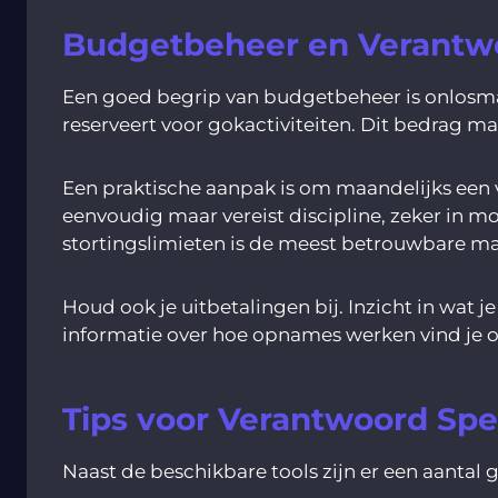
Budgetbeheer en Verantw
Een goed begrip van budgetbeheer is onlosmak
reserveert voor gokactiviteiten. Dit bedrag ma
Een praktische aanpak is om maandelijks een va
eenvoudig maar vereist discipline, zeker in mo
stortingslimieten is de meest betrouwbare ma
Houd ook je uitbetalingen bij. Inzicht in wat 
informatie over hoe opnames werken vind je 
Tips voor Verantwoord Spe
Naast de beschikbare tools zijn er een aantal