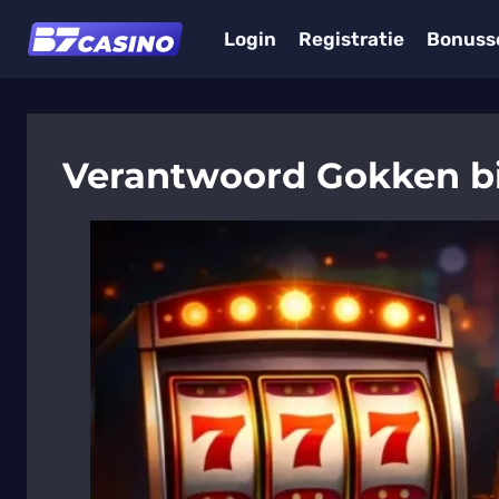
Skip
Login
Registratie
Bonuss
to
content
Verantwoord Gokken bi