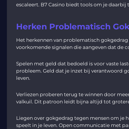
escaleert. B7 Casino biedt tools om je daarbij 
Herken Problematisch Go
Het herkennen van problematisch gokgedrag bij
voorkomende signalen die aangeven dat de co
Spelen met geld dat bedoeld is voor vaste las
probleem. Geld dat je inzet bij verantwoord go
leven.
Verliezen proberen terug te winnen door meer 
valkuil. Dit patroon leidt bijna altijd tot grot
Liegen over gokgedrag tegen mensen om je he
speelt in je leven. Open communicatie met partn