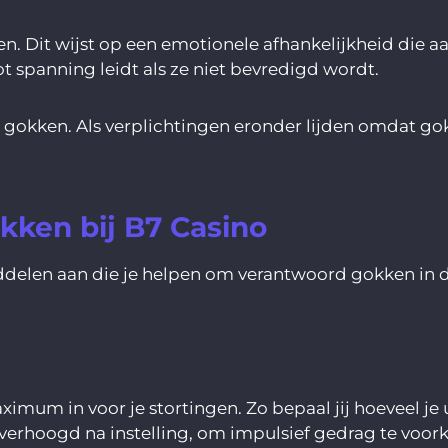
ken. Dit wijst op een emotionele afhankelijkheid di
ot spanning leidt als ze niet bevredigd wordt.
gokken. Als verplichtingen eronder lijden omdat gokk
kken bij B7 Casino
delen aan die je helpen om verantwoord gokken in de 
aximum in voor je stortingen. Zo bepaal jij hoeveel j
 verhoogd na instelling, om impulsief gedrag te voor