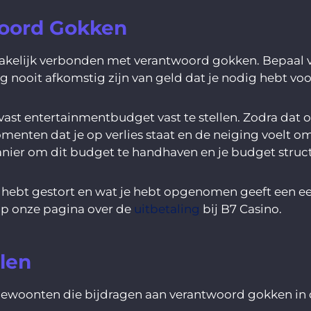
oord Gokken
elijk verbonden met verantwoord gokken. Bepaal voo
g nooit afkomstig zijn van geld dat je nodig hebt voor
st entertainmentbudget vast te stellen. Zodra dat op 
menten dat je op verlies staat en de neiging voelt om
nier om dit budget te handhaven en je budget struc
je hebt gestort en wat je hebt opgenomen geeft een eer
op onze pagina over de
uitbetaling
bij B7 Casino.
len
 gewoonten die bijdragen aan verantwoord gokken in d