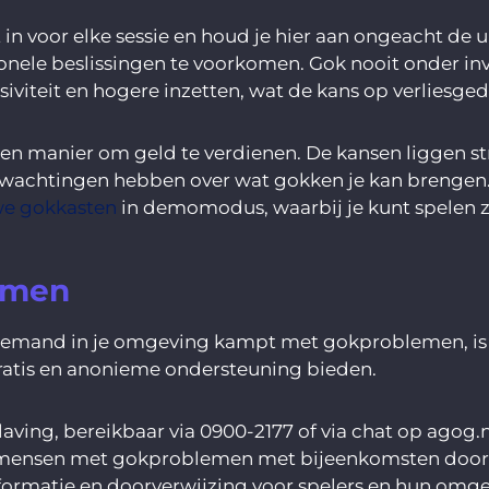
t in voor elke sessie en houd je hier aan ongeacht d
ele beslissingen te voorkomen. Gok nooit onder invlo
viteit en hogere inzetten, wat de kans op verliesged
en manier om geld te verdienen. De kansen liggen str
rwachtingen hebben over wat gokken je kan brengen
we gokkasten
in demomodus, waarbij je kunt spelen zo
emen
 iemand in je omgeving kampt met gokproblemen, is h
gratis en anonieme ondersteuning bieden.
ving, bereikbaar via 0900-2177 of via chat op agog.nl.
 mensen met gokproblemen met bijeenkomsten door 
ormatie en doorverwijzing voor spelers en hun omgev