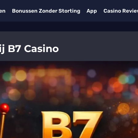
en
Bonussen Zonder Storting
App
Casino Revi
j B7 Casino