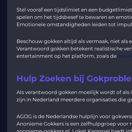
Stel vooraf een tijdslimiet en een budgetlimie
spelen om het tijdsbesef te bewaren en emotion
Emotionele omstandigheden leiden tot impulsi
Beschouw gokken altijd als vermaak, niet als e
Verantwoord gokken betekent realistische ve
entertainment op het platform, zoals de
nieu
Hulp Zoeken bij Gokprobl
Als verantwoord gokken moeilijk wordt of als
zijn in Nederland meerdere organisaties die 
AGOG is de Nederlandse hulplijn voor gokversla
Anonieme Gokkers is een zelfhulpgroep voor
anonieme-gokkers.nl. Loket Kansspel biedt inf