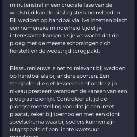
minutenstraf in een cruciale fase van de
wedstrijd kan de uitslag sterk beïnvloeden.
Bij wedden op handbal via live inzetten biedt
een numerieke minderheid tijdelijk
interessante kansen als je verwacht dat de
ploeg met de meeste schorsingen zich
herstelt en de wedstrijd terugpakt.
Blessurenieuws is net zo relevant bij wedden
op handbal als bij andere sporten. Een
sterspeler die geblesseerd is of onder zijn
niveau presteert verandert de kansen van een
ploeg aanzienlijk. Controleer altijd de
ploegsamenstelling voordat je een inzet
plaatst, zeker bij toernooien met een dicht
speelschema waarbij spelers kunnen zijn
uitgespeeld of een lichte kwetsuur
meeslepen.