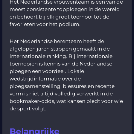
Het Nederlandse vrouwenteam is een van de
meest consistente topploegen in de wereld
en behoort bij elk groot toernooi tot de
favorieten voor het podium.
Het Nederlandse herenteam heeft de
afgelopen jaren stappen gemaakt in de
internationale ranking. Bij internationale
toernooien is kennis van de Nederlandse
ploegen een voordeel. Lokale
wedstrijdinformatie over de
ploegsamenstelling, blessures en recente
vorm is niet altijd volledig verwerkt in de
bookmaker-odds, wat kansen biedt voor wie
de sport volgt.
Belangrijke