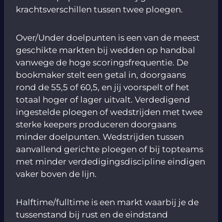
krachtsverschillen tussen twee ploegen.
Over/Under doelpunten is een van de meest
geschikte markten bij wedden op handbal
vanwege de hoge scoringsfrequentie. De
bookmaker stelt een getal in, doorgaans
rond de 55,5 of 60,5, en jij voorspelt of het
totaal hoger of lager uitvalt. Verdedigend
ingestelde ploegen of wedstrijden met twee
sterke keepers produceren doorgaans
minder doelpunten. Wedstrijden tussen
aanvallend gerichte ploegen of bij topteams
met minder verdedigingsdiscipline eindigen
vaker boven de lijn.
Halftime/fulltime is een markt waarbij je de
tussenstand bij rust en de eindstand