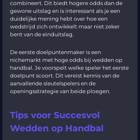
combineert. Dit biedt hogere odds dan de
gewone uitslag en is interessant als je een
duidelijke mening hebt over hoe een
wedstrijd zich ontwikkelt maar niet zeker
bent van de einduitslag.
De eerste doelpuntenmaker is een
nichemarkt met hoge odds bij wedden op
handbal. Je voorspelt welke speler het eerste
doelpunt scoort. Dit vereist kennis van de
aanvallende sleutelspelers en de
openingsstrategie van beide ploegen.
Tips voor Succesvol
Wedden op Handbal