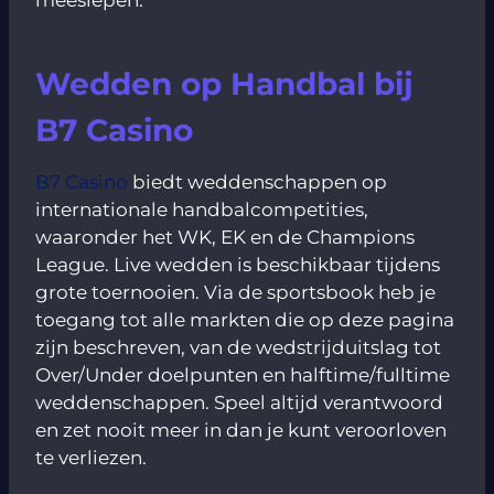
Wedden op Handbal bij
B7 Casino
B7 Casino
biedt weddenschappen op
internationale handbalcompetities,
waaronder het WK, EK en de Champions
League. Live wedden is beschikbaar tijdens
grote toernooien. Via de sportsbook heb je
toegang tot alle markten die op deze pagina
zijn beschreven, van de wedstrijduitslag tot
Over/Under doelpunten en halftime/fulltime
weddenschappen. Speel altijd verantwoord
en zet nooit meer in dan je kunt veroorloven
te verliezen.