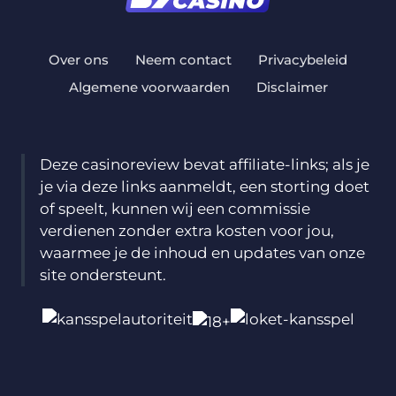
Over ons
Neem contact
Privacybeleid
Algemene voorwaarden
Disclaimer
Deze casinoreview bevat affiliate-links; als je
je via deze links aanmeldt, een storting doet
of speelt, kunnen wij een commissie
verdienen zonder extra kosten voor jou,
waarmee je de inhoud en updates van onze
site ondersteunt.