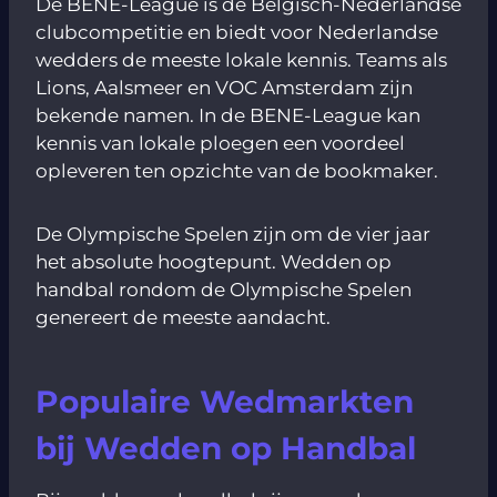
De BENE-League is de Belgisch-Nederlandse
clubcompetitie en biedt voor Nederlandse
wedders de meeste lokale kennis. Teams als
Lions, Aalsmeer en VOC Amsterdam zijn
bekende namen. In de BENE-League kan
kennis van lokale ploegen een voordeel
opleveren ten opzichte van de bookmaker.
De Olympische Spelen zijn om de vier jaar
het absolute hoogtepunt. Wedden op
handbal rondom de Olympische Spelen
genereert de meeste aandacht.
Populaire Wedmarkten
bij Wedden op Handbal