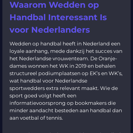
Waarom Wedden op
Handbal Interessant Is
voor Nederlanders
Wedden op handbal heeft in Nederland een
loyale aanhang, mede dankzij het succes van
het Nederlandse vrouwenteam. De Oranje-
dames wonnen het WK in 2019 en behalen
structureel podiumplaatsen op EK’s en WK’s,
wat handbal voor Nederlandse
sportwedders extra relevant maakt. Wie de
sport goed volgt heeft een
informatievoorsprong op bookmakers die
minder aandacht besteden aan handbal dan
aan voetbal of tennis.