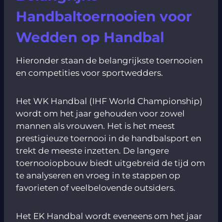
Handbaltoernooien voor
Wedden op Handbal
Hieronder staan de belangrijkste toernooien
en competities voor sportwedders.
Het WK Handbal (IHF World Championship)
wordt om het jaar gehouden voor zowel
mannen als vrouwen. Het is het meest
prestigieuze toernooi in de handbalsport en
trekt de meeste inzetten. De langere
toernooiopbouw biedt uitgebreid de tijd om
te analyseren en vroeg in te stappen op
favorieten of veelbelovende outsiders.
Het EK Handbal wordt eveneens om het jaar