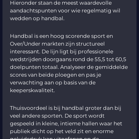
Hieronder staan de meest waardevolle
aandachtspunten voor wie regelmatig wil
wedden op handbal.
Handbal is een hoog scorende sport en
Over/Under markten zijn structureel
interessant. De lijn ligt bij professionele
wedstrijden doorgaans rond de 55,5 tot 60,5
doelpunten totaal. Analyseer de gemiddelde
scores van beide ploegen en pas je
verwachting aan op basis van de
keeperskwaliteit.
Thuisvoordeel is bij handbal groter dan bij
veel andere sporten. De sport wordt
gespeeld in kleine, intieme hallen waar het
publiek dicht op het veld zit en enorme
geluidsdruk kan uitoefenen op de