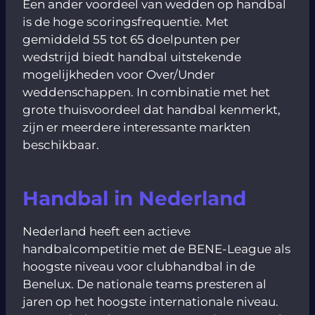
Een ander voordeel van wedden op handbal
is de hoge scoringsfrequentie. Met
gemiddeld 55 tot 65 doelpunten per
wedstrijd biedt handbal uitstekende
mogelijkheden voor Over/Under
weddenschappen. In combinatie met het
grote thuisvoordeel dat handbal kenmerkt,
zijn er meerdere interessante markten
beschikbaar.
Handbal in Nederland
Nederland heeft een actieve
handbalcompetitie met de BENE-League als
hoogste niveau voor clubhandbal in de
Benelux. De nationale teams presteren al
jaren op het hoogste internationale niveau.