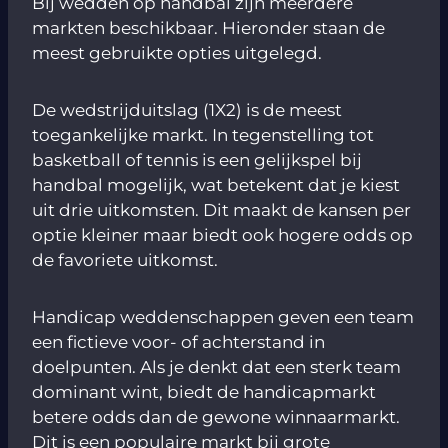
Bij wedden op handbal zijn meerdere
markten beschikbaar. Hieronder staan de
meest gebruikte opties uitgelegd.
De wedstrijduitslag (1X2) is de meest
toegankelijke markt. In tegenstelling tot
basketball of tennis is een gelijkspel bij
handbal mogelijk, wat betekent dat je kiest
uit drie uitkomsten. Dit maakt de kansen per
optie kleiner maar biedt ook hogere odds op
de favoriete uitkomst.
Handicap weddenschappen geven een team
een fictieve voor- of achterstand in
doelpunten. Als je denkt dat een sterk team
dominant wint, biedt de handicapmarkt
betere odds dan de gewone winnaarmarkt.
Dit is een populaire markt bij grote