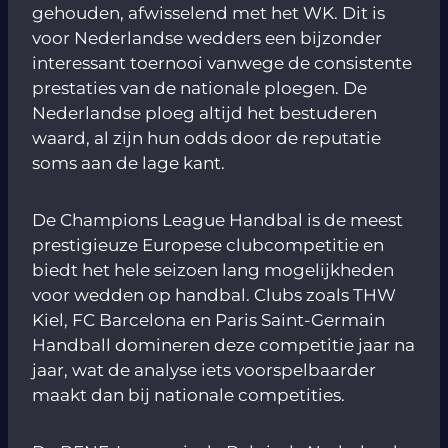
gehouden, afwisselend met het WK. Dit is
voor Nederlandse wedders een bijzonder
interessant toernooi vanwege de consistente
prestaties van de nationale ploegen. De
Nederlandse ploeg altijd het bestuderen
waard, al zijn hun odds door de reputatie
soms aan de lage kant.
De Champions League Handbal is de meest
prestigieuze Europese clubcompetitie en
biedt het hele seizoen lang mogelijkheden
voor wedden op handbal. Clubs zoals THW
Kiel, FC Barcelona en Paris Saint-Germain
Handball domineren deze competitie jaar na
jaar, wat de analyse iets voorspelbaarder
maakt dan bij nationale competities.