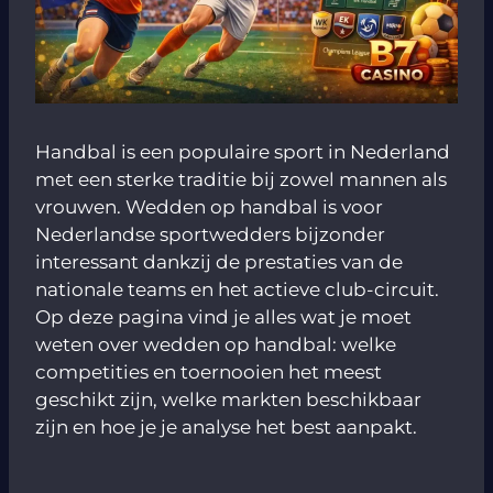
Handbal is een populaire sport in Nederland
met een sterke traditie bij zowel mannen als
vrouwen. Wedden op handbal is voor
Nederlandse sportwedders bijzonder
interessant dankzij de prestaties van de
nationale teams en het actieve club-circuit.
Op deze pagina vind je alles wat je moet
weten over wedden op handbal: welke
competities en toernooien het meest
geschikt zijn, welke markten beschikbaar
zijn en hoe je je analyse het best aanpakt.