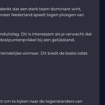
 denkt dat een sterk team dominant wint,
nneer Nederland speelt tegen ploegen van
nduitslag. Dit is interessant als je verwacht dat
oelpuntenprikkel bij een gelijkstand.
iteindelijke winnaar. Dit biedt de beste odds
ont om te kijken naar de tegenstanders van